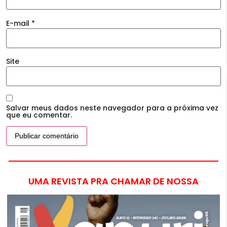
E-mail
*
Site
Salvar meus dados neste navegador para a próxima vez
que eu comentar.
UMA REVISTA PRA CHAMAR DE NOSSA