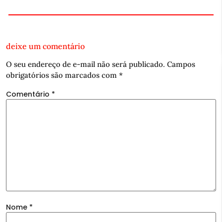
deixe um comentário
O seu endereço de e-mail não será publicado.
Campos
obrigatórios são marcados com
*
Comentário
*
Nome
*