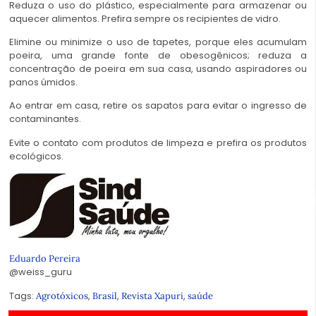
Reduza o uso do plástico, especialmente para armazenar ou
aquecer alimentos. Prefira sempre os recipientes de vidro.
Elimine ou minimize o uso de tapetes, porque eles acumulam
poeira, uma grande fonte de obesogênicos; reduza a
concentração de poeira em sua casa, usando aspiradores ou
panos úmidos.
Ao entrar em casa, retire os sapatos para evitar o ingresso de
contaminantes.
Evite o contato com produtos de limpeza e prefira os produtos
ecológicos.
Eduardo Pereira
@weiss_guru
Tags:
,
,
,
Agrotóxicos
Brasil
Revista Xapuri
saúde