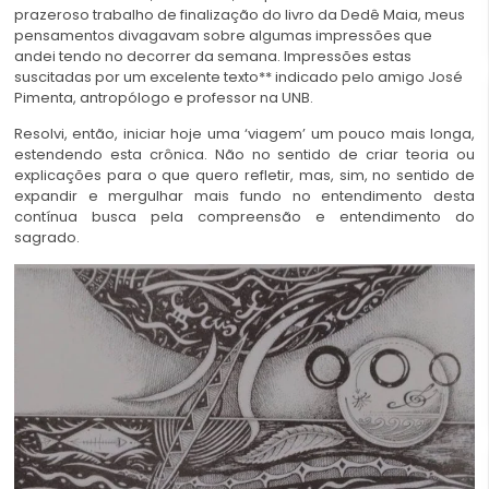
prazeroso trabalho de finalização do livro da Dedê Maia, meus
pensamentos divagavam sobre algumas impressões que
andei tendo no decorrer da semana. Impressões estas
suscitadas por um excelente texto** indicado pelo amigo José
Pimenta, antropólogo e professor na UNB.
Resolvi, então, iniciar hoje uma ‘viagem’ um pouco mais longa,
estendendo esta crônica. Não no sentido de criar teoria ou
explicações para o que quero refletir, mas, sim, no sentido de
expandir e mergulhar mais fundo no entendimento desta
contínua busca pela compreensão e entendimento do
sagrado.