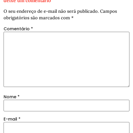
deixe um comentário
O seu endereço de e-mail não será publicado.
Campos
obrigatórios são marcados com
*
Comentário
*
Nome
*
E-mail
*