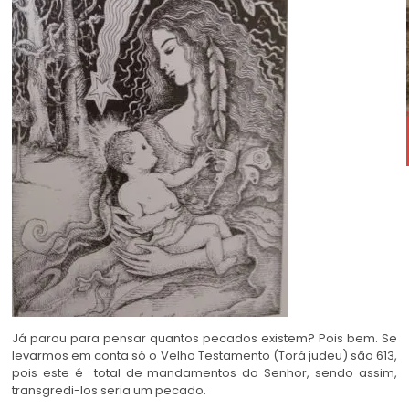
Já parou para pensar quantos pecados existem? Pois bem. Se
levarmos em conta só o Velho Testamento (Torá judeu) são 613,
pois este é total de mandamentos do Senhor, sendo assim,
transgredi-los seria um pecado.