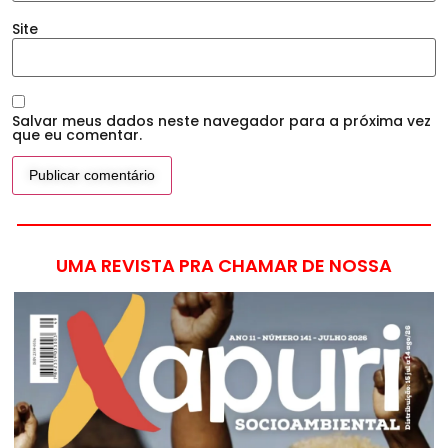
Site
Salvar meus dados neste navegador para a próxima vez
que eu comentar.
UMA REVISTA PRA CHAMAR DE NOSSA