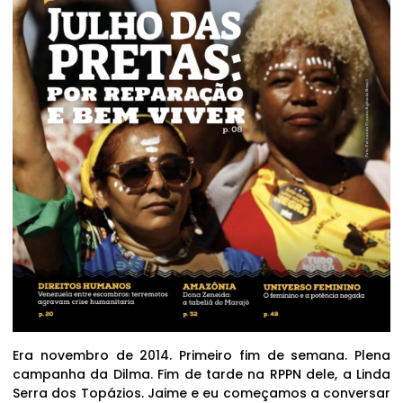
Era novembro de 2014. Primeiro fim de semana. Plena
campanha da Dilma. Fim de tarde na RPPN dele, a Linda
Serra dos Topázios. Jaime e eu começamos a conversar