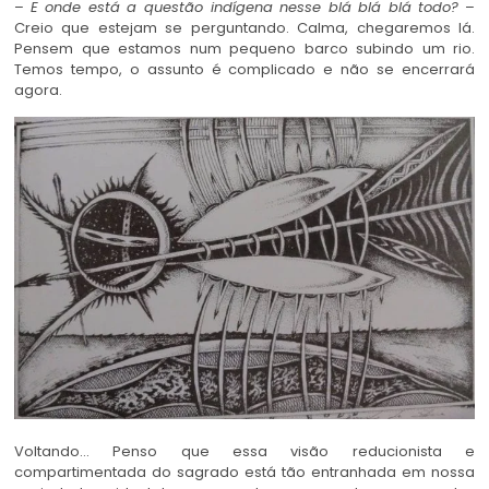
–
E onde está a questão indígena nesse blá blá blá todo?
–
Creio que estejam se perguntando. Calma, chegaremos lá.
Pensem que estamos num pequeno barco subindo um rio.
Temos tempo, o assunto é complicado e não se encerrará
agora.
Voltando… Penso que essa visão reducionista e
compartimentada do sagrado está tão entranhada em nossa