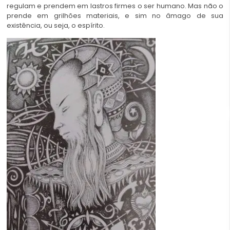
regulam e prendem em lastros firmes o ser humano. Mas não o
prende em grilhões materiais, e sim no âmago de sua
existência, ou seja, o espírito.