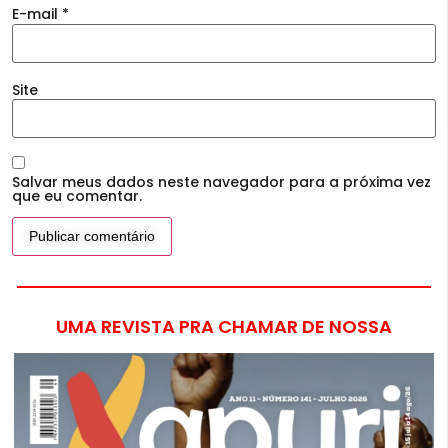
E-mail
*
Site
Salvar meus dados neste navegador para a próxima vez
que eu comentar.
UMA REVISTA PRA CHAMAR DE NOSSA