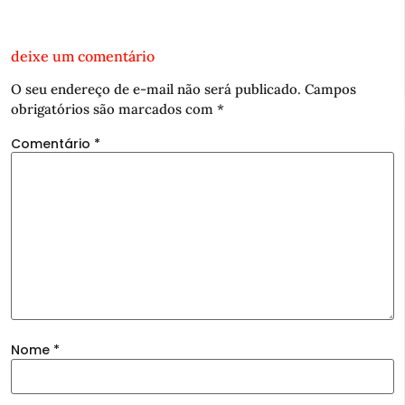
deixe um comentário
O seu endereço de e-mail não será publicado.
Campos
obrigatórios são marcados com
*
Comentário
*
Nome
*