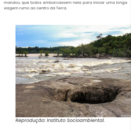
mandou que todos embarcassem nela para iniciar uma longa
viagem rumo ao centro da Terra.
Reprodução: Instituto Socioambiental.