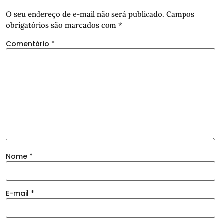
O seu endereço de e-mail não será publicado.
Campos
obrigatórios são marcados com
*
Comentário
*
Nome
*
E-mail
*