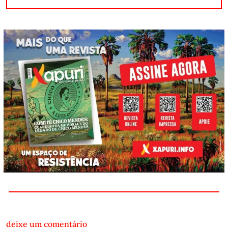
deixe um comentário