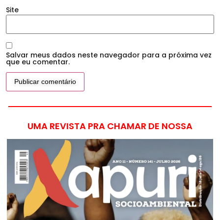
Site
Salvar meus dados neste navegador para a próxima vez
que eu comentar.
UMA REVISTA PRA CHAMAR DE NOSSA