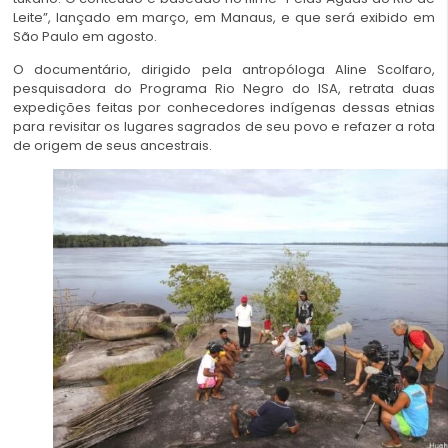
Leite”, lançado em março, em Manaus, e que será exibido em
São Paulo em agosto.
O documentário, dirigido pela antropóloga Aline Scolfaro,
pesquisadora do Programa Rio Negro do ISA, retrata duas
expedições feitas por conhecedores indígenas dessas etnias
para revisitar os lugares sagrados de seu povo e refazer a rota
de origem de seus ancestrais.