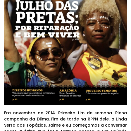
Era novembro de 2014. Primeiro fim de semana. Plena
campanha da Dilma. Fim de tarde na RPPN dele, a Linda
Serra dos Topázios. Jaime e eu começamos a conversar