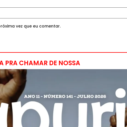
róxima vez que eu comentar.
A PRA CHAMAR DE NOSSA