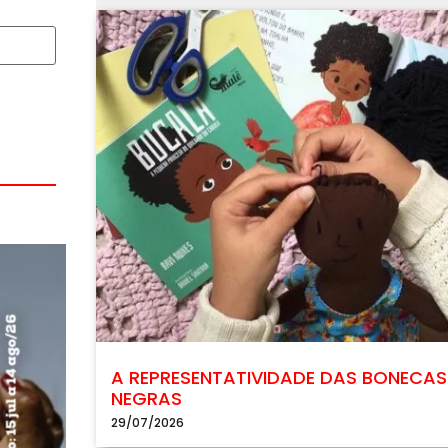
A REPRESENTATIVIDADE DAS BONECAS
NEGRAS
29/07/2026