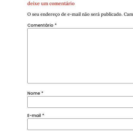
deixe um comentário
O seu endereço de e-mail não será publicado.
Cam
Comentário
*
Nome
*
E-mail
*