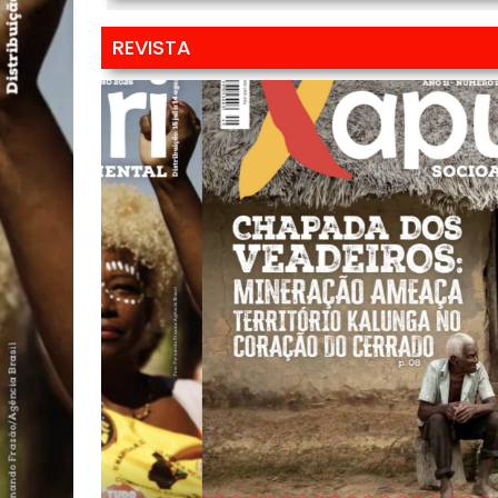
REVISTA