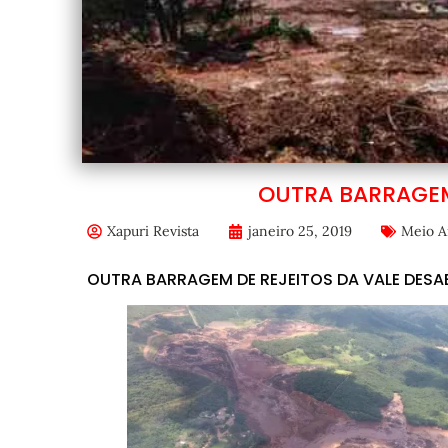
OUTRA BARRAGEM
Xapuri Revista
janeiro 25, 2019
Meio A
OUTRA BARRAGEM DE REJEITOS DA VALE DESA