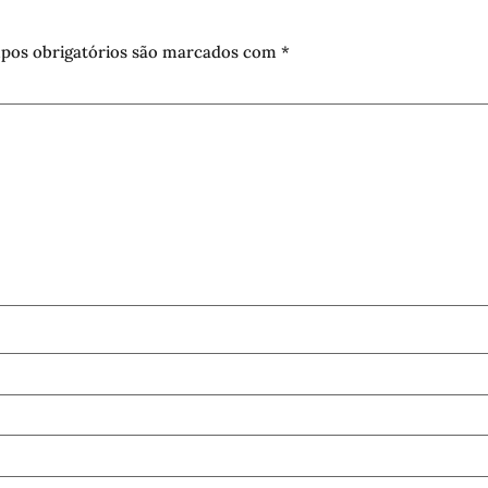
pos obrigatórios são marcados com
*