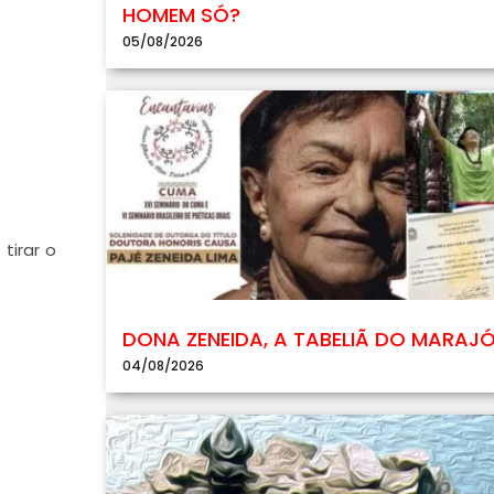
HOMEM SÓ?
05/08/2026
tirar o
DONA ZENEIDA, A TABELIÃ DO MARAJ
04/08/2026