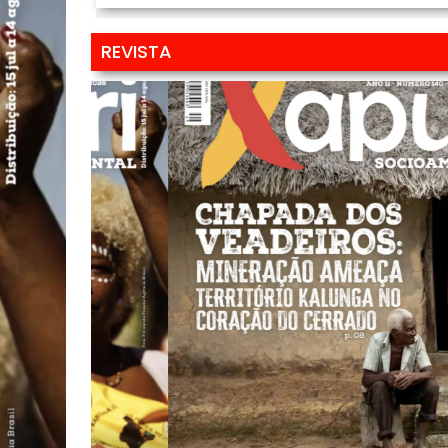
REVISTA