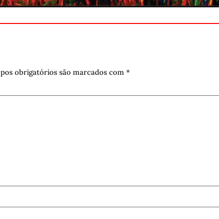
pos obrigatórios são marcados com
*