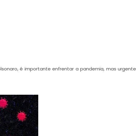
sonaro, é importante enfrentar a pandemia, mas urgente 