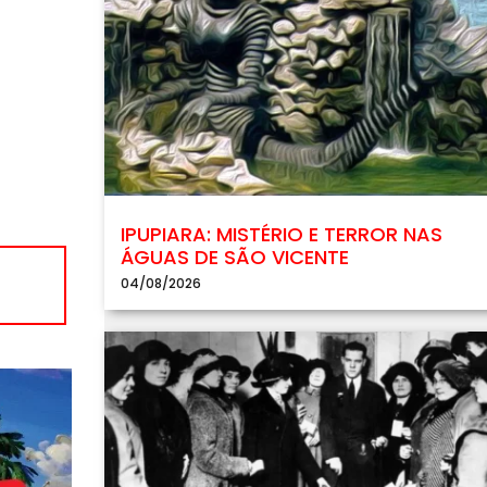
IPUPIARA: MISTÉRIO E TERROR NAS
ÁGUAS DE SÃO VICENTE
04/08/2026