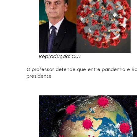
Reprodução: CUT
O professor defende que entre pandemia e Bol
presidente