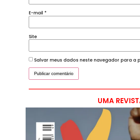
E-mail
*
Site
Salvar meus dados neste navegador para a p
UMA REVIST