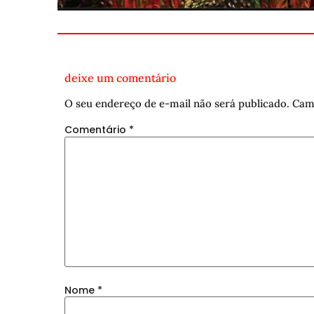
deixe um comentário
O seu endereço de e-mail não será publicado.
Cam
Comentário
*
Nome
*