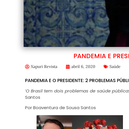
PANDEMIA E PRES
Xapuri Revista
abril 6, 2020
Saúde
PANDEMIA E O PRESIDENTE: 2 PROBLEMAS PÚBL
‘
O Brasil tem dois problemas de saúde pública
Santos
Por Boaventura de Sousa Santos