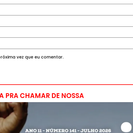
róxima vez que eu comentar.
A PRA CHAMAR DE NOSSA