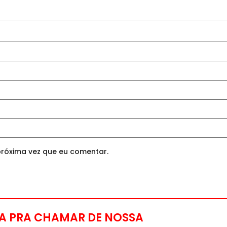
róxima vez que eu comentar.
A PRA CHAMAR DE NOSSA