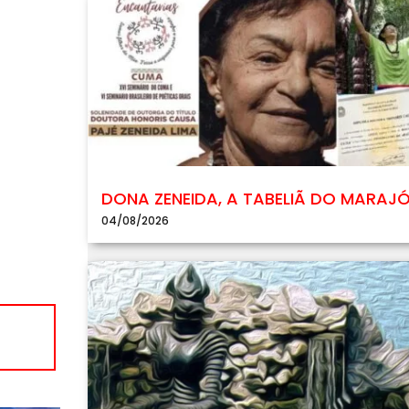
DONA ZENEIDA, A TABELIÃ DO MARAJ
04/08/2026