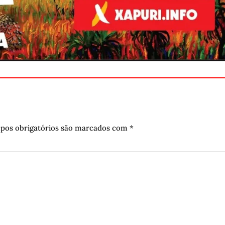
pos obrigatórios são marcados com
*