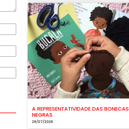
A REPRESENTATIVIDADE DAS BONECAS
NEGRAS
29/07/2026