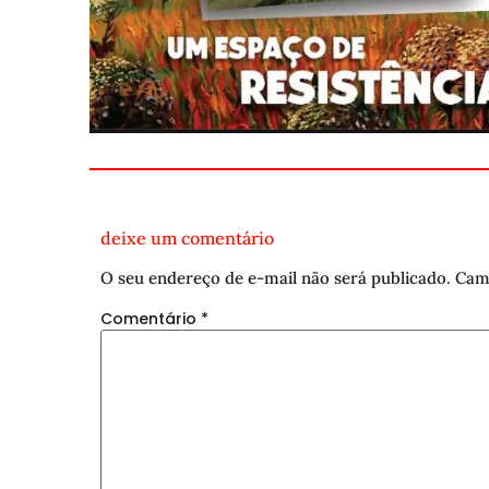
deixe um comentário
O seu endereço de e-mail não será publicado.
Cam
Comentário
*