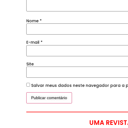
Nome
*
E-mail
*
Site
Salvar meus dados neste navegador para a p
UMA REVIST