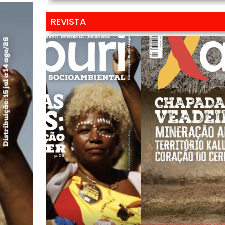
REVISTA