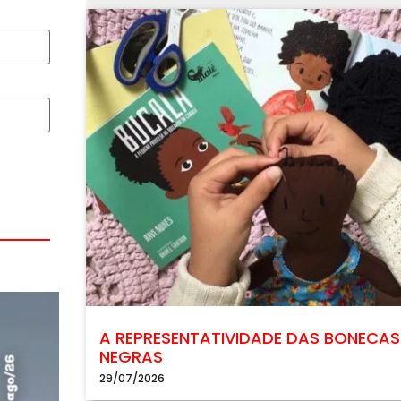
A REPRESENTATIVIDADE DAS BONECAS
NEGRAS
29/07/2026