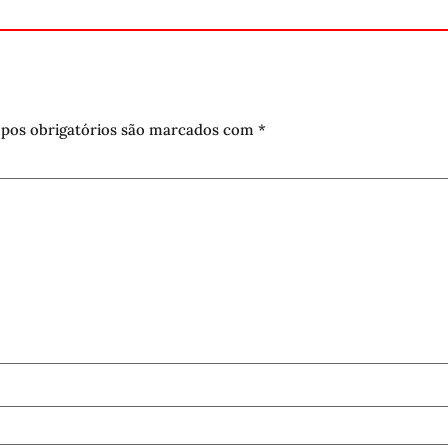
pos obrigatórios são marcados com
*