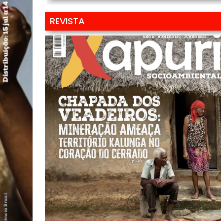
REVISTA