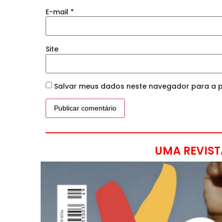
E-mail
*
Site
Salvar meus dados neste navegador para a p
UMA REVIST