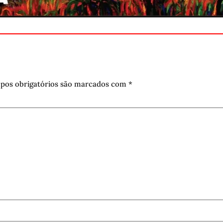
pos obrigatórios são marcados com
*