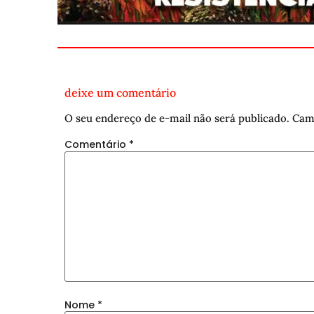
deixe um comentário
O seu endereço de e-mail não será publicado.
Cam
Comentário
*
Nome
*