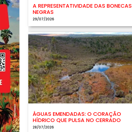
A REPRESENTATIVIDADE DAS BONECAS
NEGRAS
29/07/2026
ÁGUAS EMENDADAS: O CORAÇÃO
HÍDRICO QUE PULSA NO CERRADO
28/07/2026