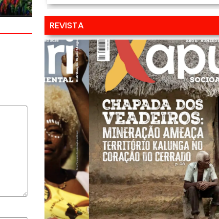
REVISTA