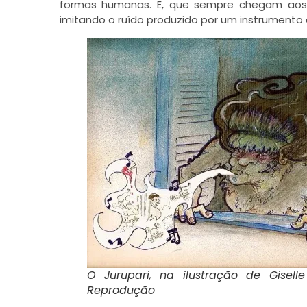
formas humanas. E, que sempre chegam aos 
imitando o ruído produzido por um instrumento
O Jurupari, na ilustração de Giselle
Reprodução