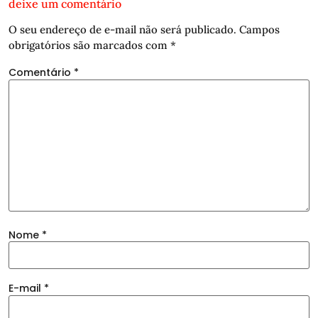
deixe um comentário
O seu endereço de e-mail não será publicado.
Campos
obrigatórios são marcados com
*
Comentário
*
Nome
*
E-mail
*