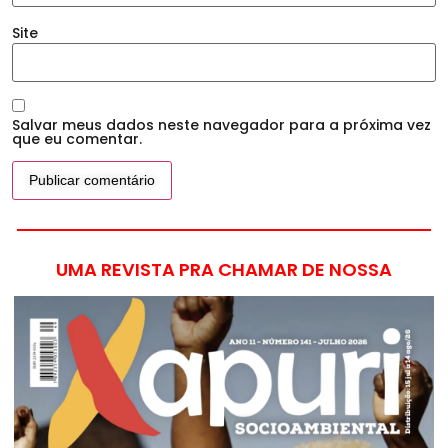
Site
Salvar meus dados neste navegador para a próxima vez
que eu comentar.
UMA REVISTA PRA CHAMAR DE NOSSA