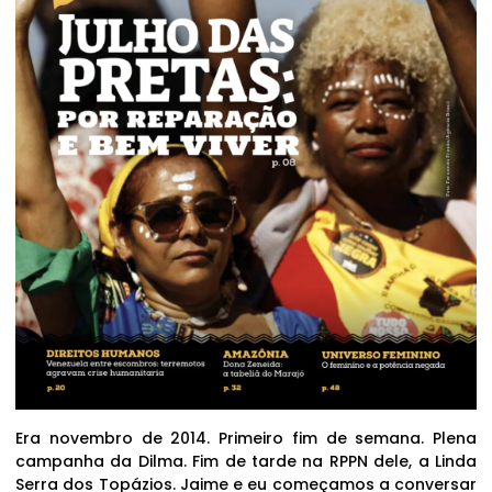
Era novembro de 2014. Primeiro fim de semana. Plena
campanha da Dilma. Fim de tarde na RPPN dele, a Linda
Serra dos Topázios. Jaime e eu começamos a conversar