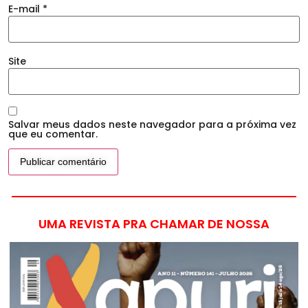
E-mail
*
Site
Salvar meus dados neste navegador para a próxima vez
que eu comentar.
UMA REVISTA PRA CHAMAR DE NOSSA