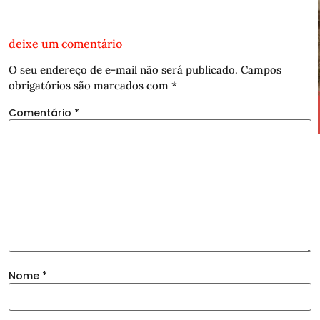
deixe um comentário
O seu endereço de e-mail não será publicado.
Campos
obrigatórios são marcados com
*
Comentário
*
Nome
*