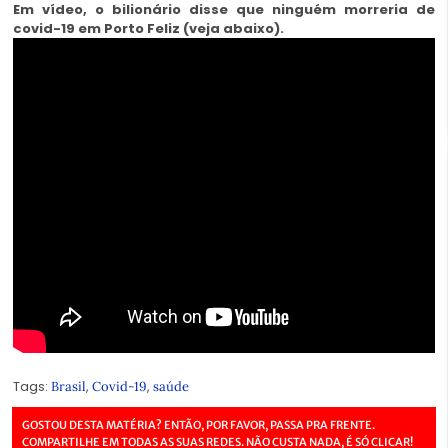
Em vídeo, o bilionário disse que ninguém morreria de
covid-19 em Porto Feliz (veja abaixo).
Tags:
,
,
Brasil
Covid-19
saúde
GOSTOU DESTA MATÉRIA? ENTÃO, POR FAVOR, PASSA PRA FRENTE.
COMPARTILHE EM TODAS AS SUAS REDES. NÃO CUSTA NADA, É SÓ CLICAR!