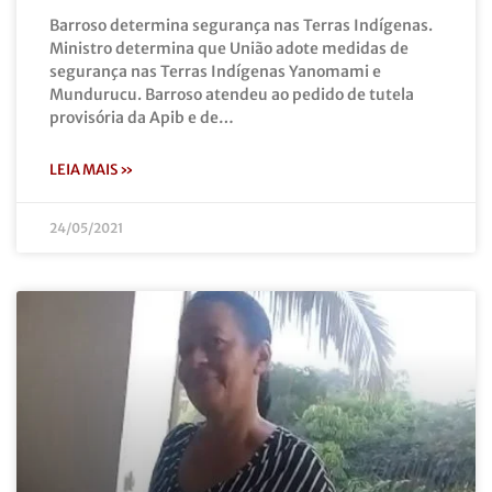
Barroso determina segurança nas Terras Indígenas.
Ministro determina que União adote medidas de
segurança nas Terras Indígenas Yanomami e
Mundurucu. Barroso atendeu ao pedido de tutela
provisória da Apib e de…
LEIA MAIS »
24/05/2021