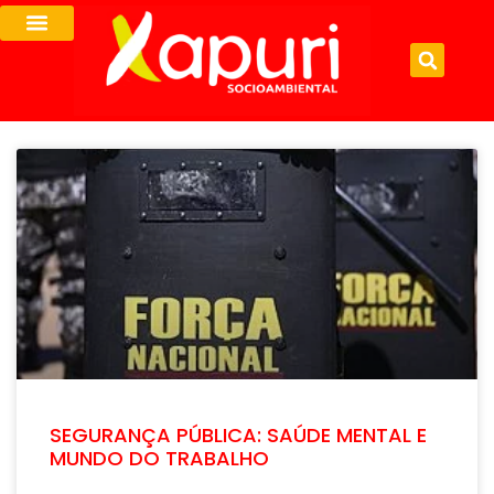
SEGURANÇA PÚBLICA: SAÚDE MENTAL E
MUNDO DO TRABALHO