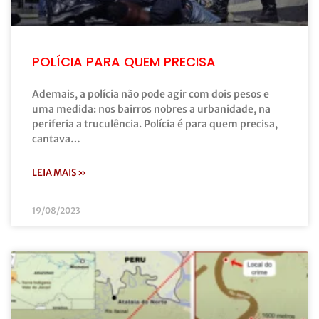
POLÍCIA PARA QUEM PRECISA
Ademais, a polícia não pode agir com dois pesos e
uma medida: nos bairros nobres a urbanidade, na
periferia a truculência. Polícia é para quem precisa,
cantava…
LEIA MAIS »
19/08/2023