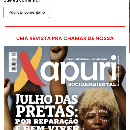
que eu comentar.
UMA REVISTA PRA CHAMAR DE NOSSA