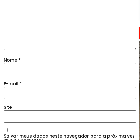
Nome
*
E-mail
*
Site
Salvar meus dados neste navegador para a próxima vez