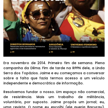
Era novembro de 2014. Primeiro fim de semana. Plena
campanha da Dilma. Fim de tarde na RPPN dele, a Linda
Serra dos Topázios. Jaime e eu começamos a conversar
sobre a falta que fazia termos acesso a um veículo
independente e democrático de informação.
Resolvemos fundar o nosso. Um espaço não comercial,
de resistência. Mais um trabalho de militância,
voluntário, por suposto. Jaime propôs um jornal; eu,
uma revista. O nome eu escolhi (ele queria Bacurau).