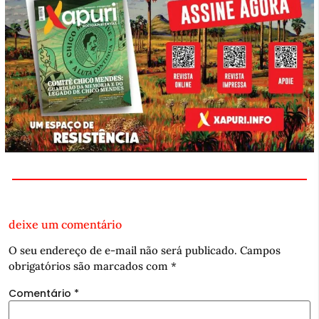
deixe um comentário
O seu endereço de e-mail não será publicado.
Campos
obrigatórios são marcados com
*
Comentário
*