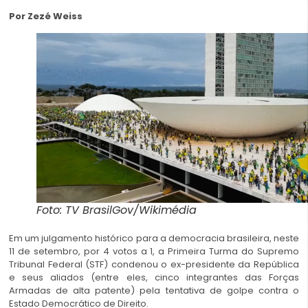
Por Zezé Weiss
Foto: TV BrasilGov/Wikimédia
Em um julgamento histórico para a democracia brasileira, neste
11 de setembro, por 4 votos a 1, a Primeira Turma do Supremo
Tribunal Federal (STF) condenou o ex-presidente da República
e seus aliados (entre eles, cinco integrantes das Forças
Armadas de alta patente) pela tentativa de golpe contra o
Estado Democrático de Direito.