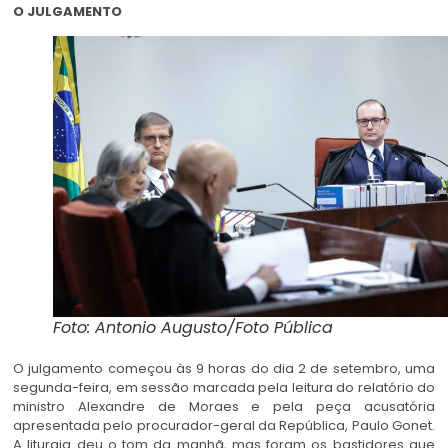
O JULGAMENTO
Foto: Antonio Augusto/Foto Pública
O julgamento começou às 9 horas do dia 2 de setembro, uma
segunda-feira, em sessão marcada pela leitura do relatório do
ministro Alexandre de Moraes e pela peça acusatória
apresentada pelo procurador-geral da República, Paulo Gonet.
A liturgia deu o tom da manhã, mas foram os bastidores que