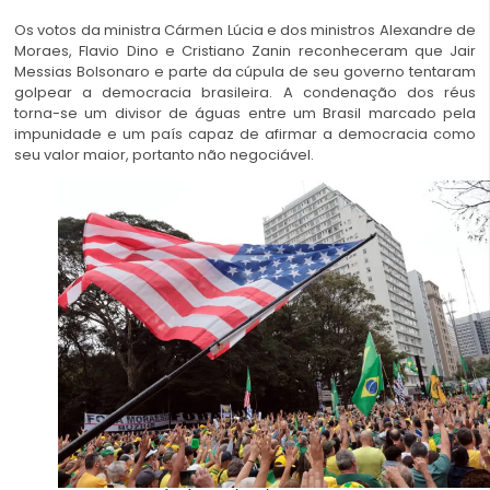
Os votos da ministra Cármen Lúcia e dos ministros Alexandre de
Moraes, Flavio Dino e Cristiano Zanin reconheceram que Jair
Messias Bolsonaro e parte da cúpula de seu governo tentaram
golpear a democracia brasileira.
A condenação dos réus
torna-se
um divisor de águas entre um Brasil marcado pela
impunidade e um país capaz de afirmar a democracia como
seu valor maior, portanto não negociável.