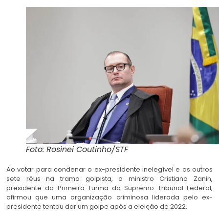
Foto: Rosinei Coutinho/STF
Ao votar para condenar o ex-presidente inelegível e os outros
sete réus na trama golpista, o ministro Cristiano Zanin,
presidente da Primeira Turma do Supremo Tribunal Federal,
afirmou que uma organização
criminosa liderada pelo ex-
presidente tentou dar um golpe após a eleição de 2022.