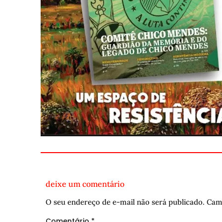
deixe um comentário
O seu endereço de e-mail não será publicado.
Cam
Comentário
*