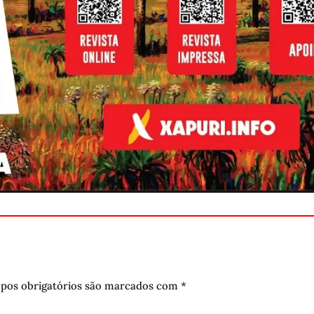
pos obrigatórios são marcados com
*