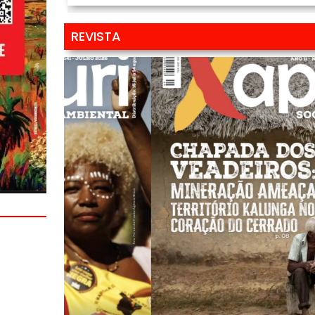
REVISTA