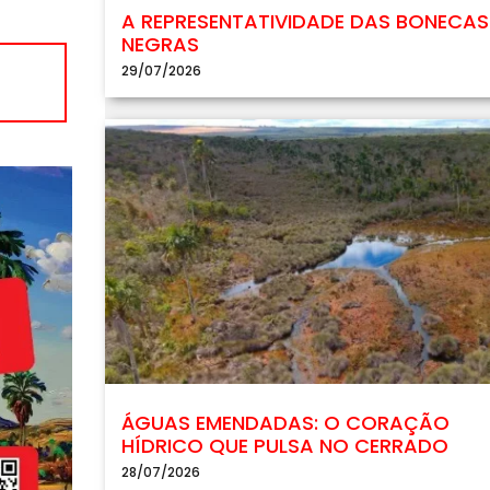
A REPRESENTATIVIDADE DAS BONECAS
NEGRAS
29/07/2026
ÁGUAS EMENDADAS: O CORAÇÃO
HÍDRICO QUE PULSA NO CERRADO
28/07/2026