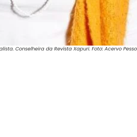
calista. Conselheira da Revista Xapuri. Foto: Acervo Pesso