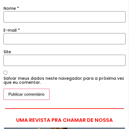
Nome
*
E-mail
*
Site
Salvar meus dados neste navegador para a próxima vez
que eu comentar.
UMA REVISTA PRA CHAMAR DE NOSSA