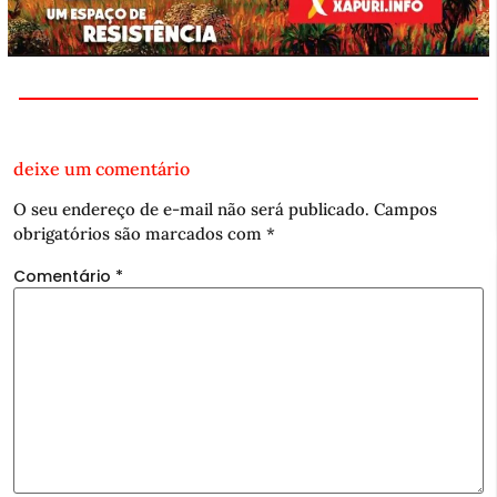
deixe um comentário
O seu endereço de e-mail não será publicado.
Campos
obrigatórios são marcados com
*
Comentário
*