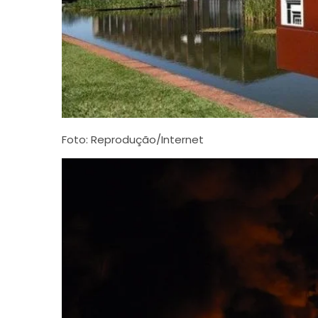
Foto: Reprodução/Internet