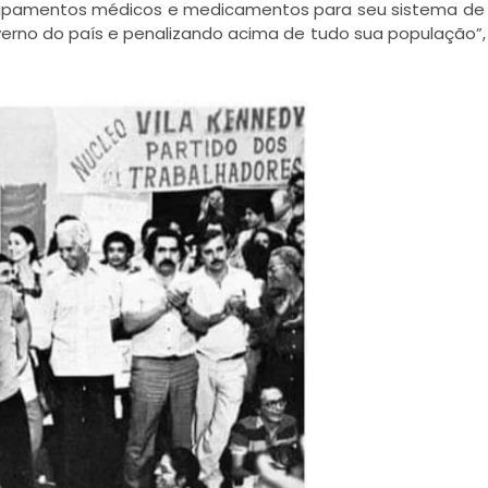
quipamentos médicos e medicamentos para seu sistema de
erno do país e penalizando acima de tudo sua população”,