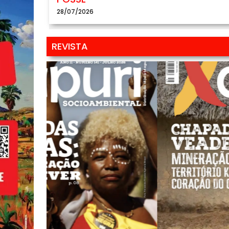
28/07/2026
REVISTA