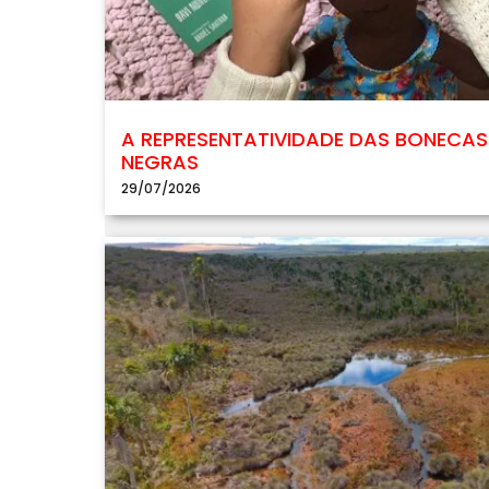
A REPRESENTATIVIDADE DAS BONECAS
NEGRAS
29/07/2026