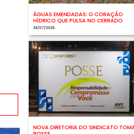
ÁGUAS EMENDADAS: O CORAÇÃO
HÍDRICO QUE PULSA NO CERRADO
28/07/2026
NOVA DIRETORIA DO SINDICATO TOM
POSSE