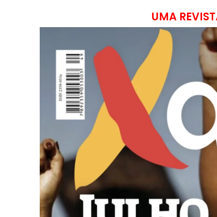
UMA REVIST