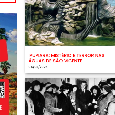
IPUPIARA: MISTÉRIO E TERROR NAS
ÁGUAS DE SÃO VICENTE
04/08/2026