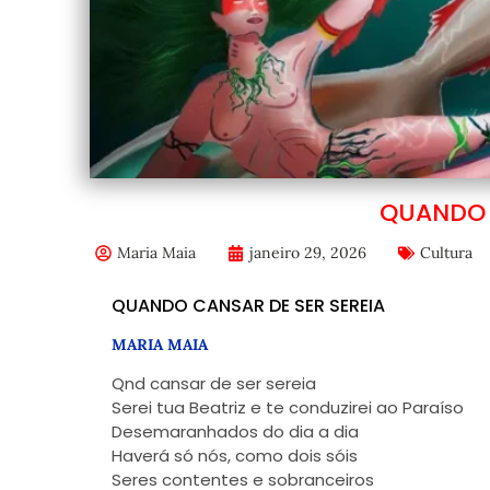
QUANDO 
Maria Maia
janeiro 29, 2026
Cultura
QUANDO CANSAR DE SER SEREIA
MARIA MAIA
Qnd cansar de ser sereia
Serei tua Beatriz e te conduzirei ao Paraíso
Desemaranhados do dia a dia
Haverá só nós, como dois sóis
Seres contentes e sobranceiros