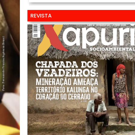
REVISTA