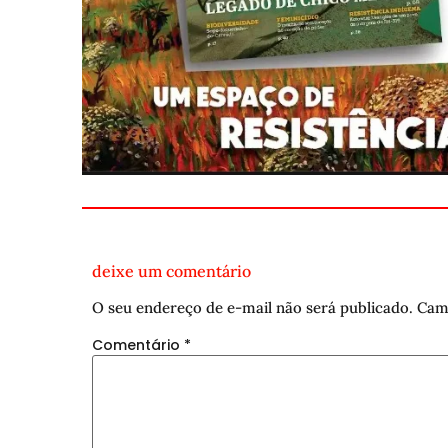
deixe um comentário
O seu endereço de e-mail não será publicado.
Cam
Comentário
*