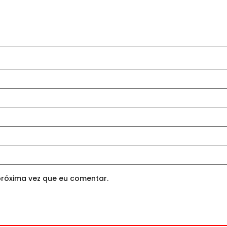
róxima vez que eu comentar.