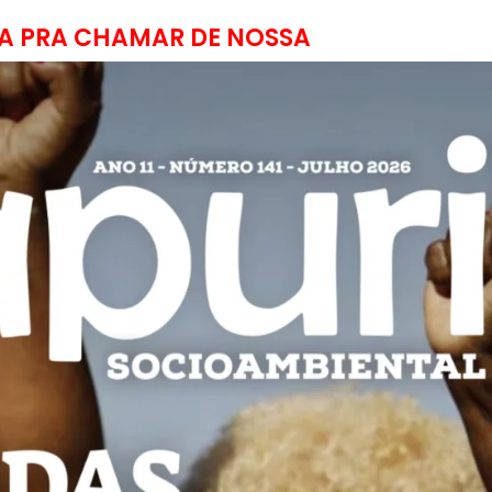
A PRA CHAMAR DE NOSSA