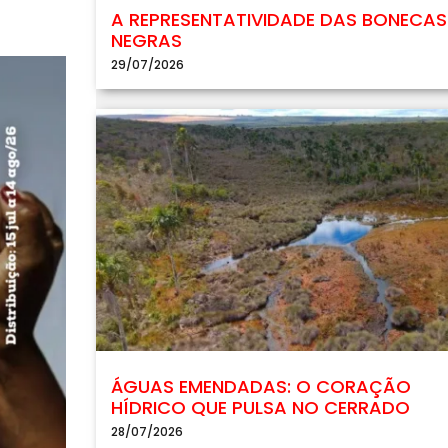
A REPRESENTATIVIDADE DAS BONECAS
NEGRAS
29/07/2026
ÁGUAS EMENDADAS: O CORAÇÃO
HÍDRICO QUE PULSA NO CERRADO
28/07/2026