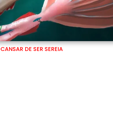
CANSAR DE SER SEREIA