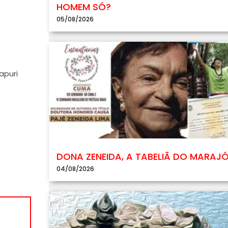
HOMEM SÓ?
05/08/2026
apuri
DONA ZENEIDA, A TABELIÃ DO MARAJ
04/08/2026