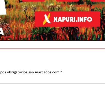
pos obrigatórios são marcados com
*