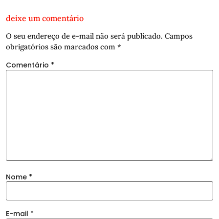
deixe um comentário
O seu endereço de e-mail não será publicado.
Campos
obrigatórios são marcados com
*
Comentário
*
Nome
*
E-mail
*