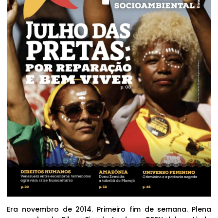
Era novembro de 2014. Primeiro fim de semana. Plena