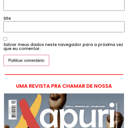
Site
Salvar meus dados neste navegador para a próxima vez
que eu comentar.
UMA REVISTA PRA CHAMAR DE NOSSA