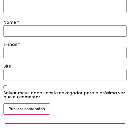
Nome
*
E-mail
*
Site
Salvar meus dados neste navegador para a próxima vez
que eu comentar.