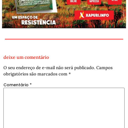
deixe um comentário
O seu endereço de e-mail não será publicado.
Campos
obrigatórios são marcados com
*
Comentário
*