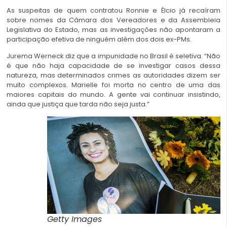
As suspeitas de quem contratou Ronnie e Élcio já recaíram
sobre nomes da Câmara dos Vereadores e da Assembleia
Legislativa do Estado, mas as investigações não apontaram a
participação efetiva de ninguém além dos dois ex-PMs.
Jurema Werneck diz que a impunidade no Brasil é seletiva. “Não
é que não haja capacidade de se investigar casos dessa
natureza, mas determinados crimes as autoridades dizem ser
muito complexos. Marielle foi morta no centro de uma das
maiores capitais do mundo. A gente vai continuar insistindo,
ainda que justiça que tarda não seja justa.”
Getty Images