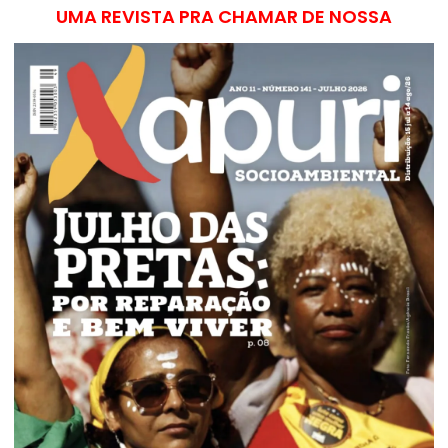
UMA REVISTA PRA CHAMAR DE NOSSA