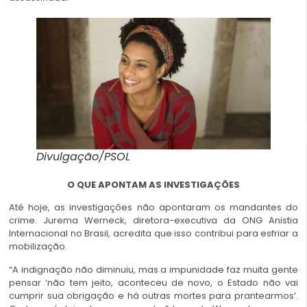
Divulgação/PSOL
O QUE APONTAM AS INVESTIGAÇÕES
Até hoje, as investigações não apontaram os mandantes do
crime. Jurema Werneck, diretora-executiva da ONG Anistia
Internacional no Brasil, acredita que isso contribui para esfriar a
mobilização.
“A indignação não diminuiu, mas a impunidade faz muita gente
pensar ‘não tem jeito, aconteceu de novo, o Estado não vai
cumprir sua obrigação e há outras mortes para prantearmos’.