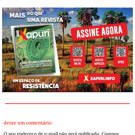
deixe um comentário
O seu endereço de e-mail não será publicado.
Campos