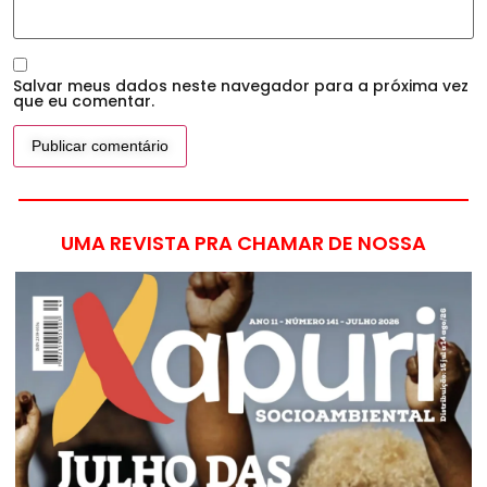
Salvar meus dados neste navegador para a próxima vez
que eu comentar.
UMA REVISTA PRA CHAMAR DE NOSSA