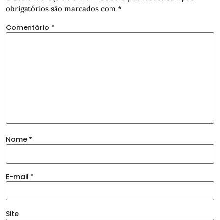
obrigatórios são marcados com
*
Comentário
*
Nome
*
E-mail
*
Site