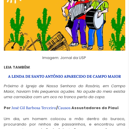
Imagem: Jornal da USP
LEIA TAMBÉM
:
A LENDA DE SANTO ANTÔNIO APARECIDO DE CAMPO MAIOR
Próximo à Igreja de Nossa Senhora do Rosário, em Campo
Maior, haviam três pequenos açudes. No açude do meio existia
uma carnaúba com um oco no tronco perto da copa.
Por
/
Assustadores do Piauí
José Gil Barbosa Terceiro
Causos
Um dia, um homem colocou a mão dentro do buraco,
procurando por ninhos de passarinhos, e encontrou uma