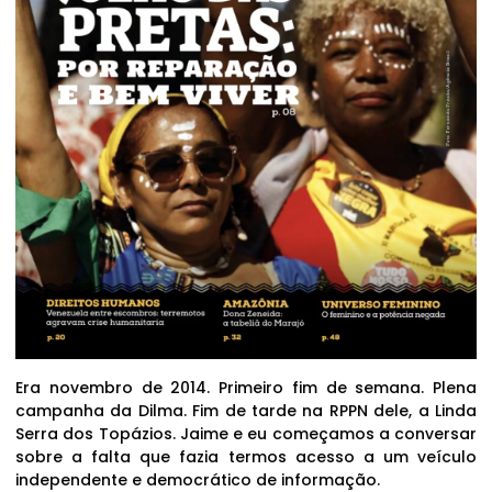
Era novembro de 2014. Primeiro fim de semana. Plena
campanha da Dilma. Fim de tarde na RPPN dele, a Linda
Serra dos Topázios. Jaime e eu começamos a conversar
sobre a falta que fazia termos acesso a um veículo
independente e democrático de informação.