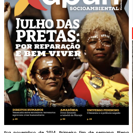
Era novembro de 2014. Primeiro fim de semana. Plena