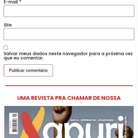
E-mail
*
Site
Salvar meus dados neste navegador para a próxima vez
que eu comentar.
UMA REVISTA PRA CHAMAR DE NOSSA