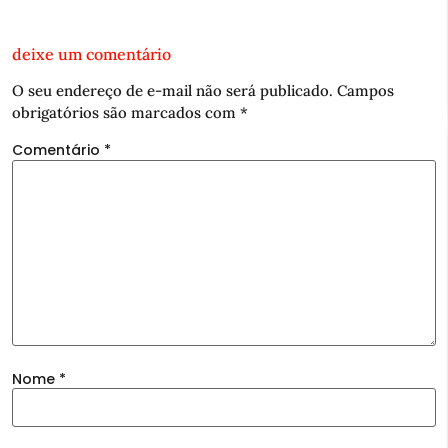
deixe um comentário
O seu endereço de e-mail não será publicado.
Campos
obrigatórios são marcados com
*
Comentário
*
Nome
*