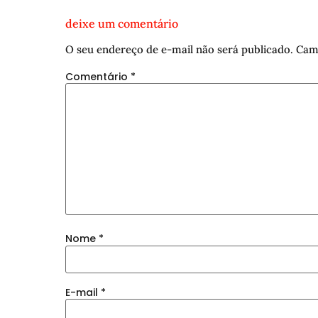
deixe um comentário
O seu endereço de e-mail não será publicado.
Cam
Comentário
*
Nome
*
E-mail
*