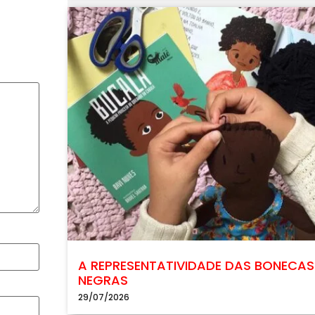
A REPRESENTATIVIDADE DAS BONECAS
NEGRAS
29/07/2026