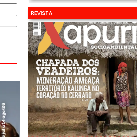
REVISTA