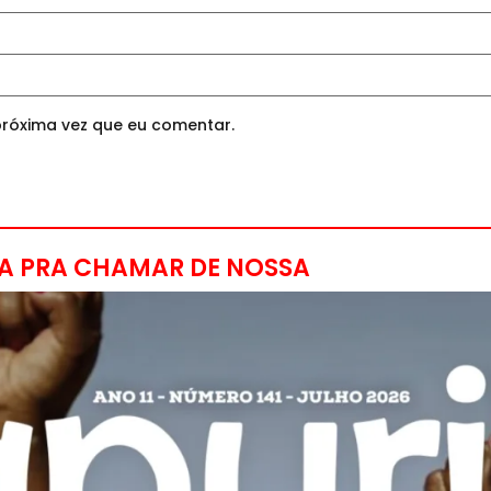
róxima vez que eu comentar.
A PRA CHAMAR DE NOSSA