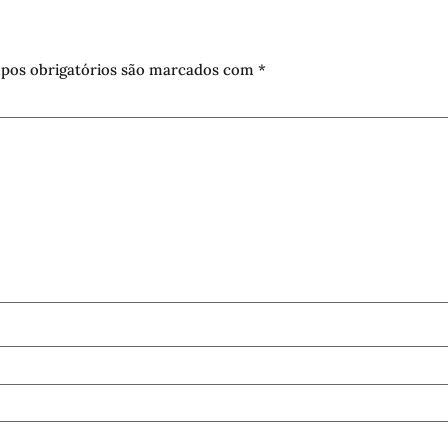
pos obrigatórios são marcados com
*