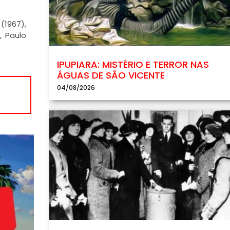
(1967),
, Paulo
IPUPIARA: MISTÉRIO E TERROR NAS
ÁGUAS DE SÃO VICENTE
04/08/2026