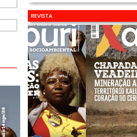
REVISTA