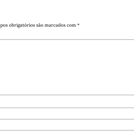
pos obrigatórios são marcados com
*