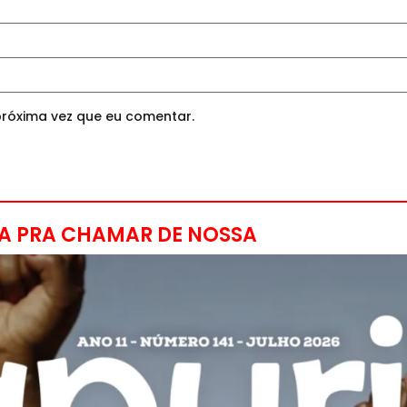
róxima vez que eu comentar.
A PRA CHAMAR DE NOSSA