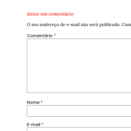
deixe um comentário
O seu endereço de e-mail não será publicado.
Cam
Comentário
*
Nome
*
E-mail
*