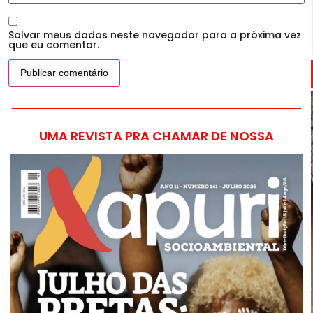
Salvar meus dados neste navegador para a próxima vez
que eu comentar.
UMA REVISTA PRA CHAMAR DE NOSSA