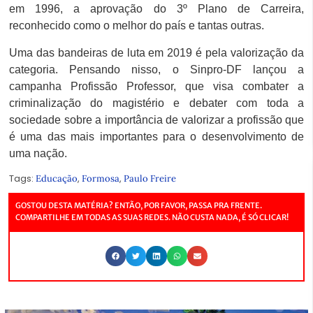
em 1996, a aprovação do 3º Plano de Carreira,
reconhecido como o melhor do país e tantas outras.
Uma das bandeiras de luta em 2019 é pela valorização da
categoria. Pensando nisso, o Sinpro-DF lançou a
campanha Profissão Professor, que visa combater a
criminalização do magistério e debater com toda a
sociedade sobre a importância de valorizar a profissão que
é uma das mais importantes para o desenvolvimento de
uma nação.
Tags:
,
,
Educação
Formosa
Paulo Freire
GOSTOU DESTA MATÉRIA? ENTÃO, POR FAVOR, PASSA PRA FRENTE.
COMPARTILHE EM TODAS AS SUAS REDES. NÃO CUSTA NADA, É SÓ CLICAR!