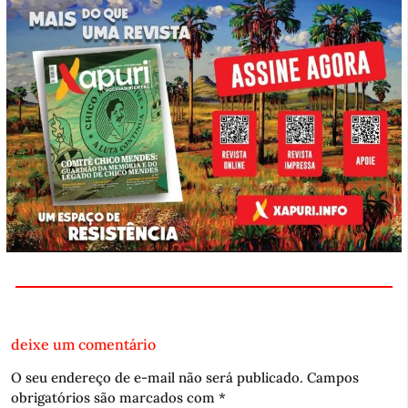
deixe um comentário
O seu endereço de e-mail não será publicado.
Campos
obrigatórios são marcados com
*