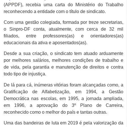
(APPDF), recebia uma carta do Ministério do Trabalho
reconhecendo a entidade com o título de sindicato.
Com uma gestão colegiada, formada por treze secretarias,
o Sinpro-DF conta, atualmente, com cerca de 32 mil
filiados, entre professores(as) e orientadores(as)
educacionais da ativa e aposentados(as).
Desde a sua criação, o sindicato tem atuado arduamente
por melhores salários, melhores condições de trabalho e
de vida, pela garantia e manutenção de direitos e contra
todo tipo de injustiça.
De lá para cá, inúmeras vitórias foram alcançadas como, a
Gratificação de Alfabetização, em 1994, a Gestão
Democrática nas escolas, em 1995, a jornada ampliada,
em 1996, a aprovação do 3º Plano de Carreira,
reconhecido como o melhor do país e tantas outras.
Uma das bandeiras de luta em 2019 é pela valorização da