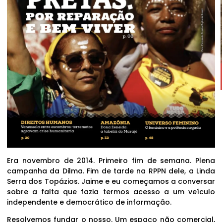
Era novembro de 2014. Primeiro fim de semana. Plena
campanha da Dilma. Fim de tarde na RPPN dele, a Linda
Serra dos Topázios. Jaime e eu começamos a conversar
sobre a falta que fazia termos acesso a um veículo
independente e democrático de informação.
Resolvemos fundar o nosso. Um espaço não comercial,