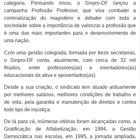
categoria. Pensando nisso, o Sinpro-DF lançou a
campanha Profissão Professor, que visa combater a
criminalização do magistério e debater com toda a
sociedade sobre a importância de valorizar a profissão que
é uma das mais importantes para o desenvolvimento de
uma nação.
Com uma gestão colegiada, formada por treze secretarias,
o Sinpro-DF conta, atualmente, com cerca de 32 mil
filiados, entre professores(as) e orientadores(as)
educacionais da ativa e aposentados(as).
Desde a sua criação, o sindicato tem atuado arduamente
por melhores salários, melhores condições de trabalho e
de vida, pela garantia e manutenção de direitos e contra
todo tipo de injustiça.
De lá para cá, inúmeras vitórias foram alcançadas como, a
Gratificação de Alfabetização, em 1994, a Gestão
Democrática nas escolas, em 1995, a jornada ampliada,