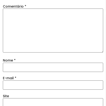
Comentário
*
Nome
*
E-mail
*
Site