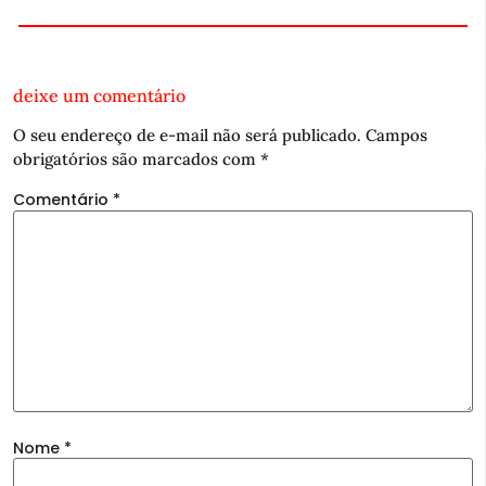
deixe um comentário
O seu endereço de e-mail não será publicado.
Campos
obrigatórios são marcados com
*
Comentário
*
Nome
*