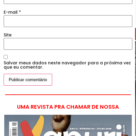
E-mail
*
Site
Salvar meus dados neste navegador para a próxima vez
que eu comentar.
UMA REVISTA PRA CHAMAR DE NOSSA