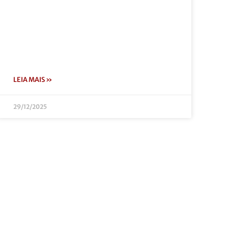
LEIA MAIS »
29/12/2025