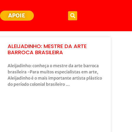
APOIE
ALEIJADINHO: MESTRE DA ARTE
BARROCA BRASILEIRA
Aleijadinho: conheça o mestre da arte barroca
brasileira -Para muitos especialistas em arte,
Aleijadinho é o mais importante artista plástico
do período colonial brasileiro …