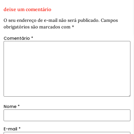
deixe um comentário
O seu endereço de e-mail não será publicado.
Campos
obrigatórios são marcados com
*
Comentário
*
Nome
*
E-mail
*