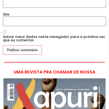
Site
Salvar meus dados neste navegador para a próxima vez
que eu comentar.
UMA REVISTA PRA CHAMAR DE NOSSA