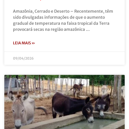
Amazônia, Cerrado e Deserto – Recentemente, têm
sido divulgadas informações de que o aumento
gradual de temperatura na faixa tropical da Terra
provocará secas na região amazônica …
LEIA MAIS »
09/04/2026