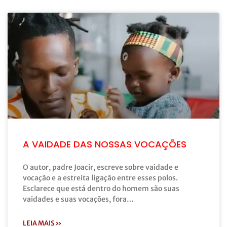
A VAIDADE DAS NOSSAS VOCAÇÕES
O autor, padre Joacir, escreve sobre vaidade e
vocação e a estreita ligação entre esses polos.
Esclarece que está dentro do homem são suas
vaidades e suas vocações, fora…
LEIA MAIS »