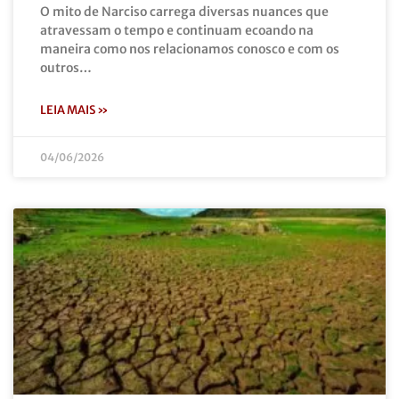
O mito de Narciso carrega diversas nuances que
atravessam o tempo e continuam ecoando na
maneira como nos relacionamos conosco e com os
outros…
LEIA MAIS »
04/06/2026