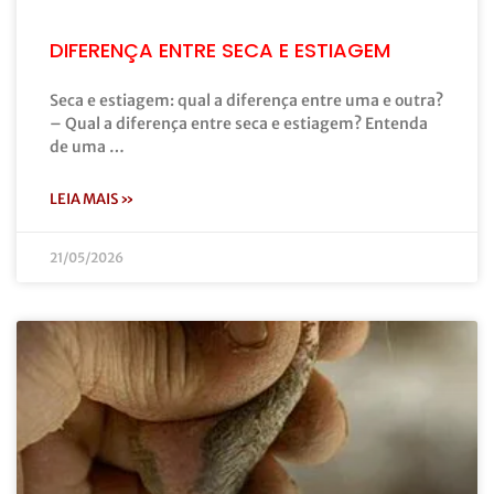
DIFERENÇA ENTRE SECA E ESTIAGEM
Seca e estiagem: qual a diferença entre uma e outra?
– Qual a diferença entre seca e estiagem? Entenda
de uma …
LEIA MAIS »
21/05/2026