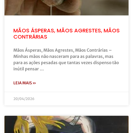
MÃOS ÁSPERAS, MÃOS AGRESTES, MÃOS
CONTRÁRIAS
Mãos Ásperas, Mãos Agrestes, Mãos Contrárias –
Minhas mãos não nasceram para as palavras, mas
para as ações pesadas que tantas vezes dispenso tão
inútil pensar …
LEIA MAIS »
20/04/2026