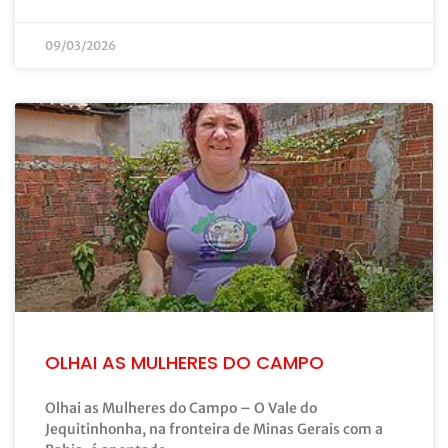
09/03/2026
OLHAI AS MULHERES DO CAMPO
Olhai as Mulheres do Campo – O Vale do
Jequitinhonha, na fronteira de Minas Gerais com a