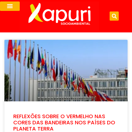
REFLEXÕES SOBRE O VERMELHO NAS
CORES DAS BANDEIRAS NOS PAÍSES DO
PLANETA TERRA