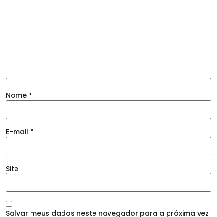
Nome
*
E-mail
*
Site
Salvar meus dados neste navegador para a próxima vez