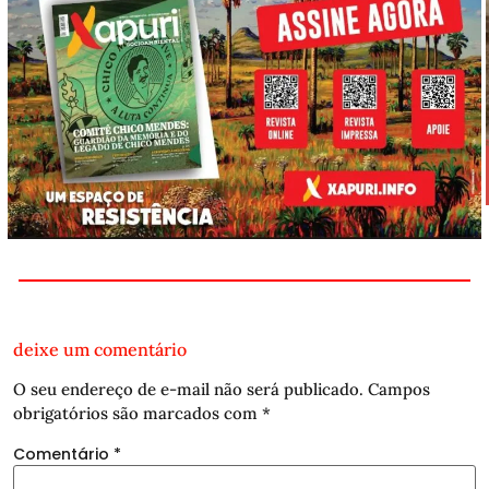
deixe um comentário
O seu endereço de e-mail não será publicado.
Campos
obrigatórios são marcados com
*
Comentário
*