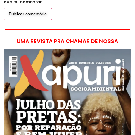
que eu comentar.
UMA REVISTA PRA CHAMAR DE NOSSA