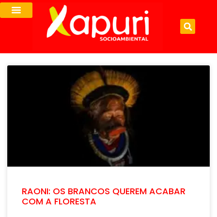
RAONI: OS BRANCOS QUEREM ACABAR
COM A FLORESTA