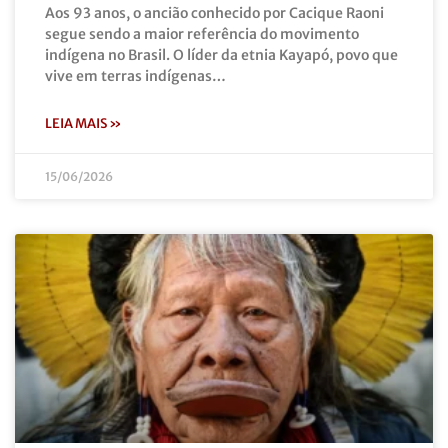
Aos 93 anos, o ancião conhecido por Cacique Raoni
segue sendo a maior referência do movimento
indígena no Brasil. O líder da etnia Kayapó, povo que
vive em terras indígenas…
LEIA MAIS »
15/06/2026