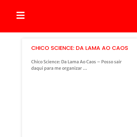
CHICO SCIENCE: DA LAMA AO CAOS
Chico Science: Da Lama Ao Caos – Posso sair
daqui para me organizar …