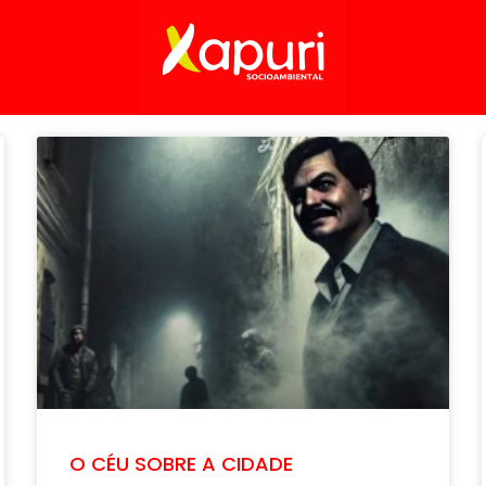
O CÉU SOBRE A CIDADE