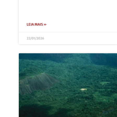
LEIA MAIS »
22/01/2026