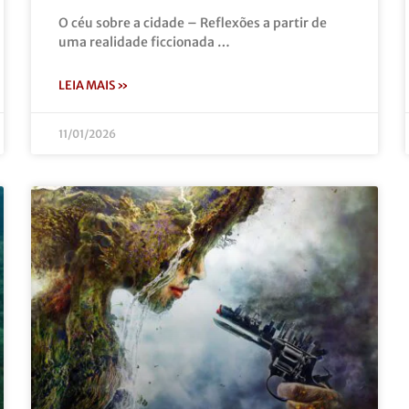
O céu sobre a cidade – Reflexões a partir de
uma realidade ficcionada …
LEIA MAIS »
11/01/2026