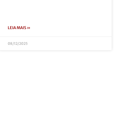
LEIA MAIS »
08/12/2025