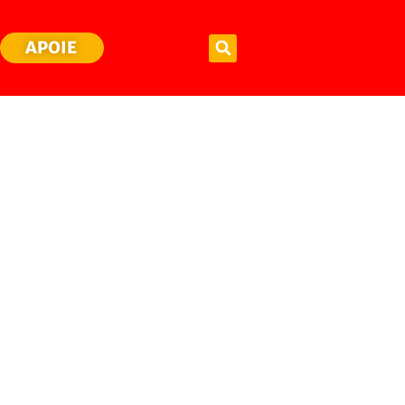
APOIE