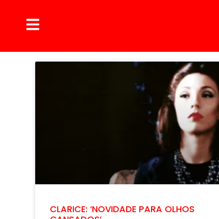
CLARICE: ‘NOVIDADE PARA OLHOS