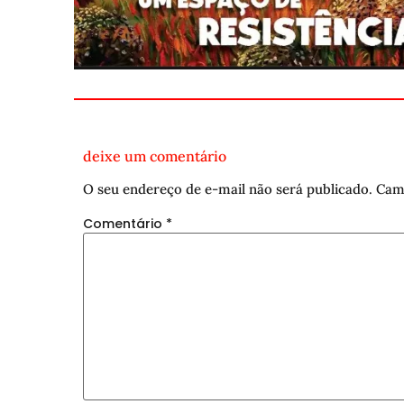
deixe um comentário
O seu endereço de e-mail não será publicado.
Cam
Comentário
*