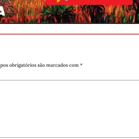
pos obrigatórios são marcados com
*