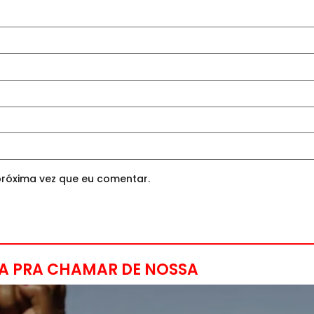
róxima vez que eu comentar.
A PRA CHAMAR DE NOSSA