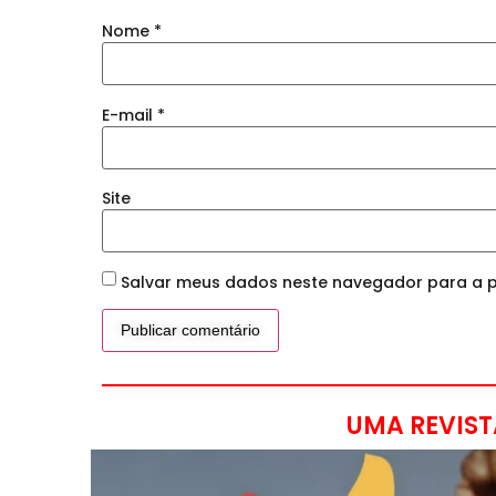
Nome
*
E-mail
*
Site
Salvar meus dados neste navegador para a p
UMA REVIST