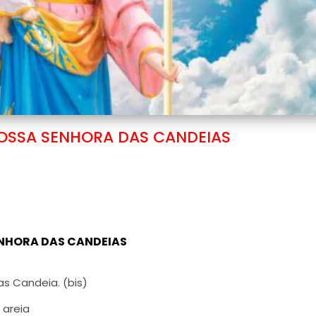
NOSSA SENHORA DAS CANDEIAS
NHORA DAS CANDEIAS
s Candeia. (bis)
 areia