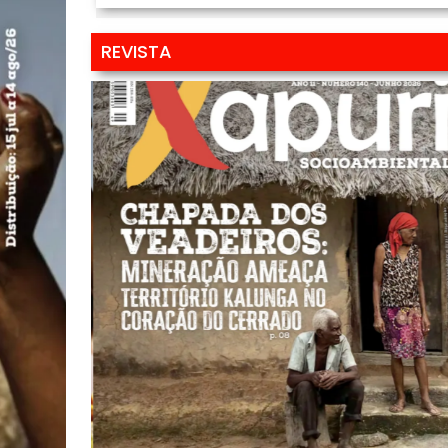
REVISTA