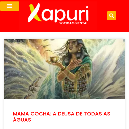
MAMA COCHA: A DEUSA DE TODAS AS
ÁGUAS