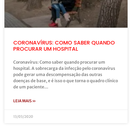
CORONAVÍRUS: COMO SABER QUANDO
PROCURAR UM HOSPITAL
Coronavírus: Como saber quando procurar um
hospital. A sobrecarga da infecção pelo coronavírus
pode gerar uma descompensação das outras
doenças de base, e é isso o que torna o quadro clínico
de um paciente…
LEIA MAIS »
13/03/2020