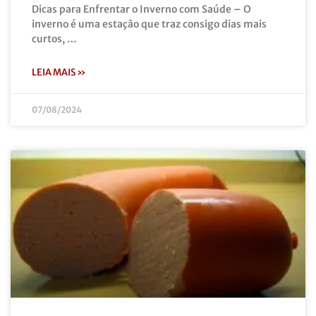
Dicas para Enfrentar o Inverno com Saúde – O
inverno é uma estação que traz consigo dias mais
curtos, …
LEIA MAIS »
07/08/2024