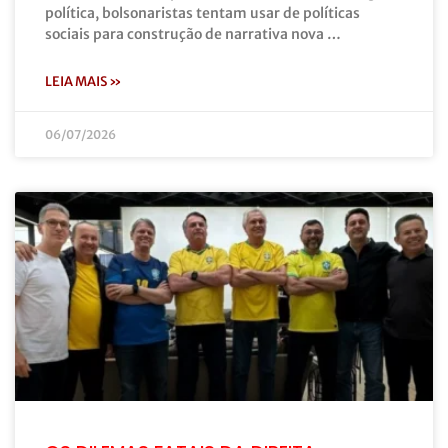
política, bolsonaristas tentam usar de políticas
sociais para construção de narrativa nova …
LEIA MAIS »
06/07/2026