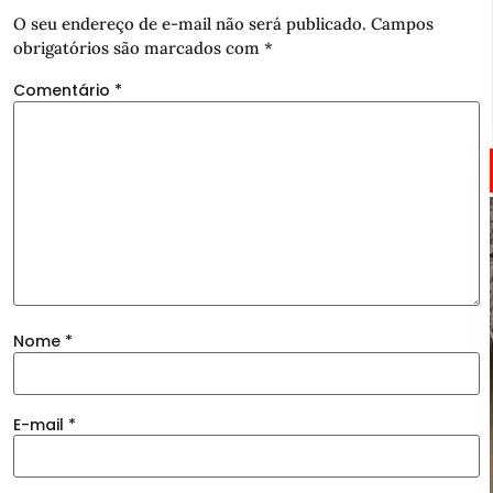
O seu endereço de e-mail não será publicado.
Campos
obrigatórios são marcados com
*
Comentário
*
Nome
*
E-mail
*