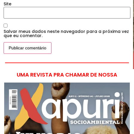
Site
Salvar meus dados neste navegador para a próxima vez
que eu comentar.
UMA REVISTA PRA CHAMAR DE NOSSA