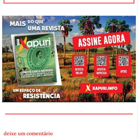
deixe um comentário