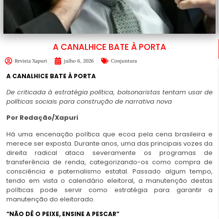
A CANALHICE BATE À PORTA
Revista Xapuri
julho 6, 2026
Conjuntura
A CANALHICE BATE À PORTA
De criticada à estratégia política, bolsonaristas tentam usar de
políticas sociais para construção de narrativa nova
Por Redação/Xapuri
Há uma encenação política que ecoa pela cena brasileira e
merece ser exposta. Durante anos, uma das principais vozes da
direita radical ataca severamente os programas de
transferência de renda, categorizando-os como compra de
consciência e paternalismo estatal. Passado algum tempo,
tendo em vista o calendário eleitoral, a manutenção destas
políticas pode servir como estratégia para garantir a
manutenção do eleitorado.
“NÃO DÊ O PEIXE, ENSINE A PESCAR”