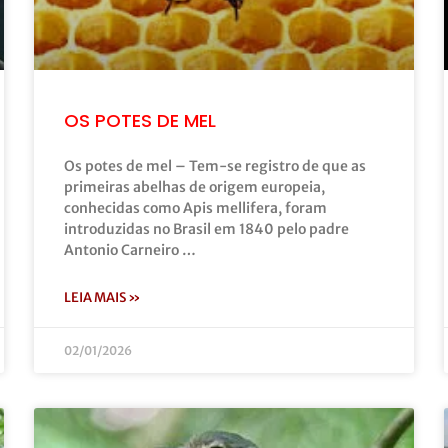
OS POTES DE MEL
Os potes de mel – Tem-se registro de que as
primeiras abelhas de origem europeia,
conhecidas como Apis mellifera, foram
introduzidas no Brasil em 1840 pelo padre
Antonio Carneiro …
LEIA MAIS »
02/01/2026