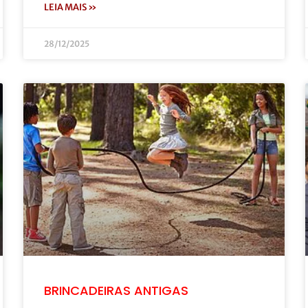
LEIA MAIS »
28/12/2025
BRINCADEIRAS ANTIGAS