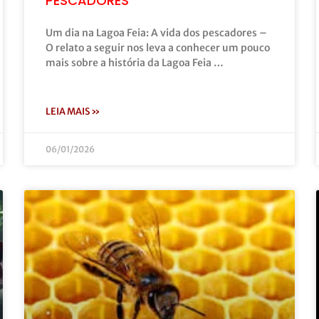
PESCADORES
Um dia na Lagoa Feia: A vida dos pescadores –
O relato a seguir nos leva a conhecer um pouco
mais sobre a história da Lagoa Feia …
LEIA MAIS »
06/01/2026