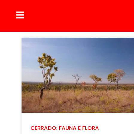
CERRADO: FAUNA E FLORA