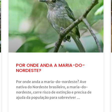
POR ONDE ANDA A MARIA-DO-
NORDESTE?
Por onde anda a maria-do-nordeste? Ave
nativa do Nordeste brasileiro, a maria-do-
nordeste, corre risco de extinção e precisa de
ajuda da população para sobreviver …