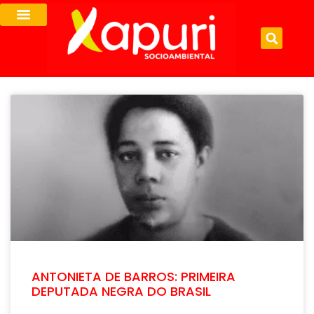
ANTONIETA DE BARROS: PRIMEIRA
DEPUTADA NEGRA DO BRASIL