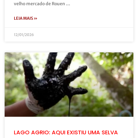
velho mercado de Rouen …
LEIA MAIS »
12/01/2026
LAGO AGRIO: AQUI EXISTIU UMA SELVA