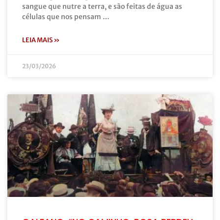
sangue que nutre a terra, e são feitas de água as
células que nos pensam …
LEIA MAIS »
23/03/2026