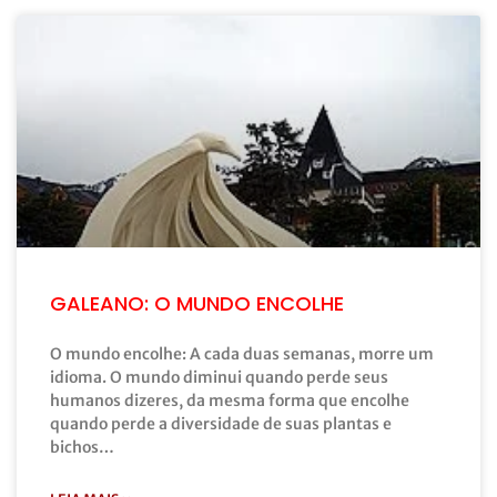
GALEANO: O MUNDO ENCOLHE
O mundo encolhe: A cada duas semanas, morre um
idioma. O mundo diminui quando perde seus
humanos dizeres, da mesma forma que encolhe
quando perde a diversidade de suas plantas e
bichos…