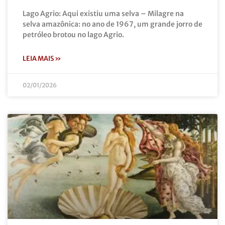
Lago Agrio: Aqui existiu uma selva – Milagre na
selva amazônica: no ano de 1967, um grande jorro de
petróleo brotou no lago Agrio.
LEIA MAIS »
02/01/2026