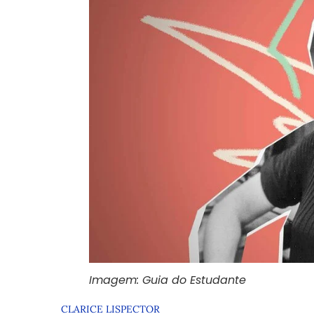
Imagem: Guia do Estudante
CLARICE LISPECTOR