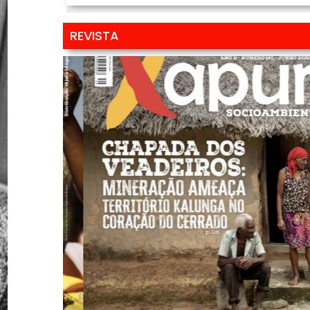
REVISTA