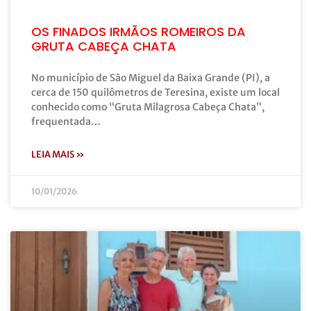
OS FINADOS IRMÃOS ROMEIROS DA
GRUTA CABEÇA CHATA
No município de São Miguel da Baixa Grande (PI), a
cerca de 150 quilômetros de Teresina, existe um local
conhecido como “Gruta Milagrosa Cabeça Chata”,
frequentada…
LEIA MAIS »
10/01/2026