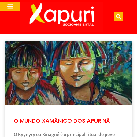
O MUNDO XAMÂNICO DOS APURINÃ
O Kyynyry ou Xinagné é o principal ritual do povo