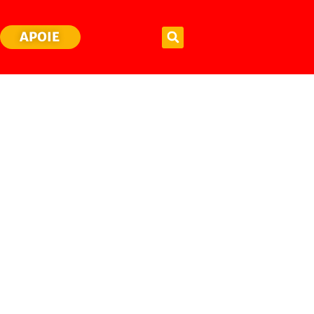
APOIE