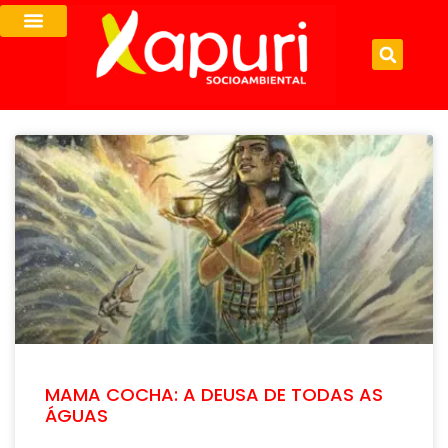
MAMA COCHA: A DEUSA DE TODAS AS
ÁGUAS