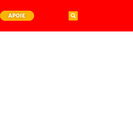
APOIE