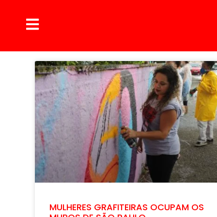
MULHERES GRAFITEIRAS OCUPAM OS