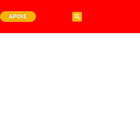
APOIE